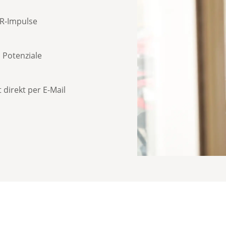
HR-Impulse
 Potenziale
direkt per E-Mail