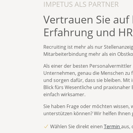
IMPETUS ALS PARTNER
Vertrauen Sie auf 
Erfahrung und H
Recruiting ist mehr als nur Stellenanzei
Mitarbeiterbindung mehr als ein Obstk
Als einer der
besten Personalvermittler
Unternehmen, genau die Menschen zu fin
und sorgen dafür, dass sie bleiben. Mit
Blick
fürs Wesentliche und
praxisnaher 
einfach wirksamer.
Sie haben Frage oder möchten wissen, wi
unterstützen können?
Wir helfen Ihnen 
Wählen Sie direkt einen
Termin
aus, 