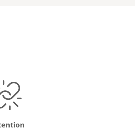
tention