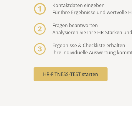
Kontaktdaten eingeben
Für Ihre Ergebnisse und wertvolle 
Fragen beantworten
Analysieren Sie Ihre HR-Stärken und
Ergebnisse & Checkliste erhalten
Ihre individuelle Auswertung kommt 
HR-FITNESS-TEST starten