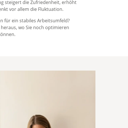
g steigert die Zufriedenheit, erhöht
enkt vor allem die Fluktuation.
 für ein stabiles Arbeitsumfeld?
 heraus, wo Sie noch optimieren
können.