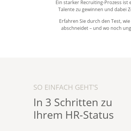
Ein starker Recruiting-Prozess ist
Talente zu gewinnen und dabei Z
Erfahren Sie durch den Test, wie 
abschneidet – und wo noch unge
SO EINFACH GEHT'S
In 3 Schritten zu
Ihrem HR-Status